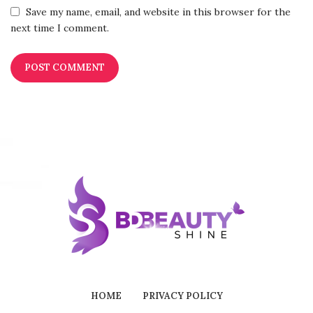
Save my name, email, and website in this browser for the
next time I comment.
HOME
PRIVACY POLICY