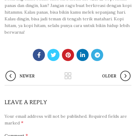
panas dan dingin, kan? Jangan ragu buat berkreasi dengan kopi
hitammu. Kalau panas, bisa bikin kamu melek sepanjang hari.
Kalau dingin, bisa jadi teman di tengah terik matahari. Kopi
hitam, ya kopi hitam, selalu punya cara untuk bikin hidup lebih
berwarna!
NEWER
OLDER
LEAVE A REPLY
Your email address will not be published.
Required fields are
*
marked
*
Comment