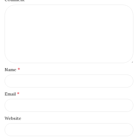
*
Name
*
Email
Website