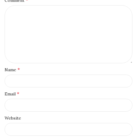
*
Comment
*
Name
*
Email
Website