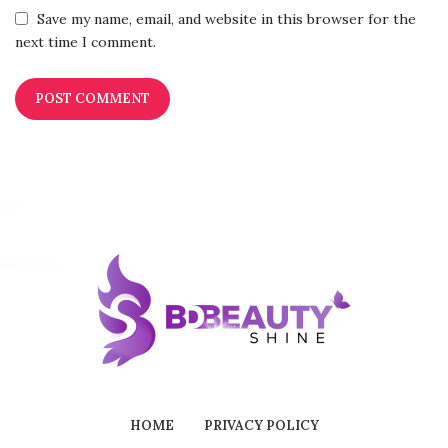
Save my name, email, and website in this browser for the
next time I comment.
HOME
PRIVACY POLICY