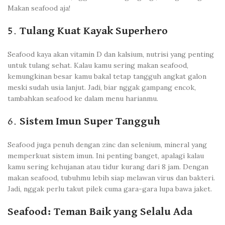
Makan seafood aja!
5.
Tulang Kuat Kayak Superhero
Seafood kaya akan vitamin D dan kalsium, nutrisi yang penting
untuk tulang sehat. Kalau kamu sering makan seafood,
kemungkinan besar kamu bakal tetap tangguh angkat galon
meski sudah usia lanjut. Jadi, biar nggak gampang encok,
tambahkan seafood ke dalam menu harianmu.
6.
Sistem Imun Super Tangguh
Seafood juga penuh dengan zinc dan selenium, mineral yang
memperkuat sistem imun. Ini penting banget, apalagi kalau
kamu sering kehujanan atau tidur kurang dari 8 jam. Dengan
makan seafood, tubuhmu lebih siap melawan virus dan bakteri.
Jadi, nggak perlu takut pilek cuma gara-gara lupa bawa jaket.
Seafood: Teman Baik yang Selalu Ada