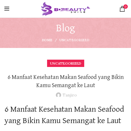
0
Blog
HOME
UNCATEGORIZED
UNCATEGORIZED
6 Manfaat Kesehatan Makan Seafood yang Bikin
Kamu Semangat ke Laut
Tanjiro
6 Manfaat Kesehatan Makan Seafood
yang Bikin Kamu Semangat ke Laut