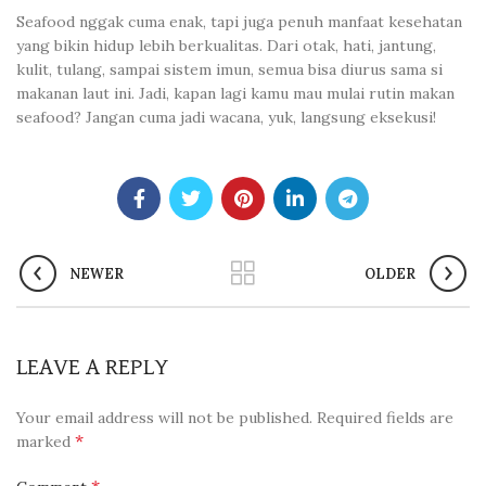
Seafood nggak cuma enak, tapi juga penuh manfaat kesehatan
yang bikin hidup lebih berkualitas. Dari otak, hati, jantung,
kulit, tulang, sampai sistem imun, semua bisa diurus sama si
makanan laut ini. Jadi, kapan lagi kamu mau mulai rutin makan
seafood? Jangan cuma jadi wacana, yuk, langsung eksekusi!
NEWER
OLDER
LEAVE A REPLY
Your email address will not be published.
Required fields are
*
marked