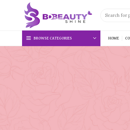
BROWSE CATEGORIES
HOME
CO