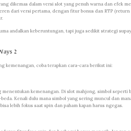
karang dikemas dalam versi slot yang penuh warna dan efek me
keren dari versi pertama, dengan fitur bonus dan RTP (return
r.
cuma andalkan keberuntungan, tapi juga sedikit strategi supa
Ways 2
ng kemenangan, coba terapkan cara-cara berikut ini:
ang menentukan kemenangan. Di slot mahjong, simbol seperti
a-beda. Kenali dulu mana simbol yang sering muncul dan man
 bisa lebih fokus saat spin dan paham kapan harus ngegas.