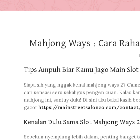
Mahjong Ways : Cara Raha
Tips Ampuh Biar Kamu Jago Main Slo
Siapa sih yang nggak kenal mahjong ways 2? Game s
cari sensasi seru sekaligus pengen cuan. Kalau 
mahjong ini, santuy dulu! Di sini aku bakal kasih b
gacor
https://mainstreetsalonco.com/contact
Kenalan Dulu Sama Slot Mahjong Ways 2
Sebelum nyemplung lebih dalam, penting banget ta