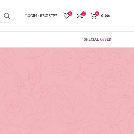
0
0
0
LOGIN / REGISTER
0.00
৳
SPECIAL OFFER