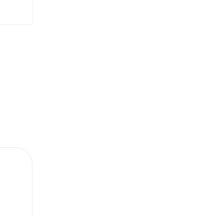
CONTINUE READING