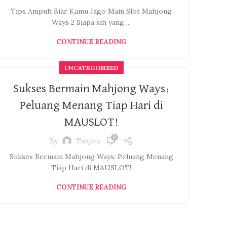
Tips Ampuh Biar Kamu Jago Main Slot Mahjong
Ways 2 Siapa sih yang ...
CONTINUE READING
UNCATEGORIZED
Sukses Bermain Mahjong Ways:
Peluang Menang Tiap Hari di
MAUSLOT!
0
By
Tanjiro
Sukses Bermain Mahjong Ways: Peluang Menang
Tiap Hari di MAUSLOT!
CONTINUE READING