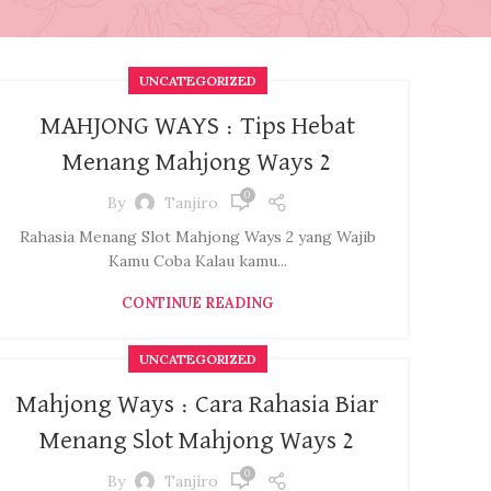
UNCATEGORIZED
MAHJONG WAYS : Tips Hebat
Menang Mahjong Ways 2
0
By
Tanjiro
Rahasia Menang Slot Mahjong Ways 2 yang Wajib
Kamu Coba Kalau kamu...
CONTINUE READING
UNCATEGORIZED
Mahjong Ways : Cara Rahasia Biar
Menang Slot Mahjong Ways 2
0
By
Tanjiro