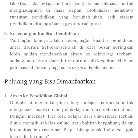
tiba-tiba ada pelajaran baru yang harus dikuasai untuk
menghadapinya di masa depan. Globalisasi membawa
tuntutan pendidikan yang berubah-ubah, jadi sistem
pendidikan kita juga harus gesit beradaptasi.
Kesenjangan Kualitas Pendidikan
Tantangan lainnya adalah kesenjangan kualitas pendidikan
antar daerah. Sekolah-sekolah di kota besar seringkali
lebih mudah mendapatkan akses ke teknologi terbaru,
sedangkan daerah-daerah tertentu masih kesulitan. Nah, ini
jadi masalah besar yang harus segera diselesaikan.
Peluang yang Bisa Dimanfaatkan
Akses ke Pendidikan Global
Globalisasi membuka pintu bagi pelajar Indonesia untuk
mengakses materi dan pembelajaran dari seluruh dunia.
Dengan internet, kita bisa belajar dari universitas terbaik
dunia, mengikuti kelas online, atau bahkan bergabung dalam
komunitas internasional. Siapa bilang anak Indonesia gak
bisa jadi ahli dunia?