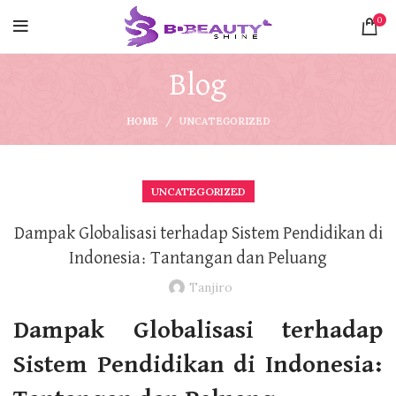
0
Blog
HOME
UNCATEGORIZED
UNCATEGORIZED
Dampak Globalisasi terhadap Sistem Pendidikan di
Indonesia: Tantangan dan Peluang
Tanjiro
Dampak Globalisasi terhadap
Sistem Pendidikan di Indonesia: