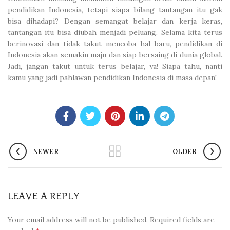
pendidikan Indonesia, tetapi siapa bilang tantangan itu gak
bisa dihadapi? Dengan semangat belajar dan kerja keras,
tantangan itu bisa diubah menjadi peluang. Selama kita terus
berinovasi dan tidak takut mencoba hal baru, pendidikan di
Indonesia akan semakin maju dan siap bersaing di dunia global.
Jadi, jangan takut untuk terus belajar, ya! Siapa tahu, nanti
kamu yang jadi pahlawan pendidikan Indonesia di masa depan!
NEWER
OLDER
LEAVE A REPLY
Your email address will not be published.
Required fields are