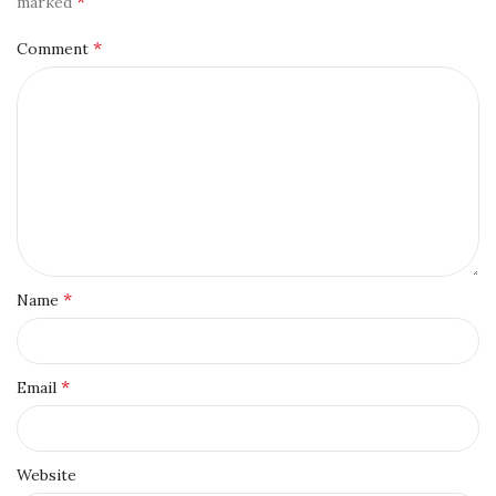
*
marked
*
Comment
*
Name
*
Email
Website