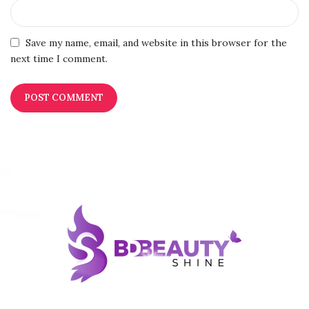
Save my name, email, and website in this browser for the
next time I comment.