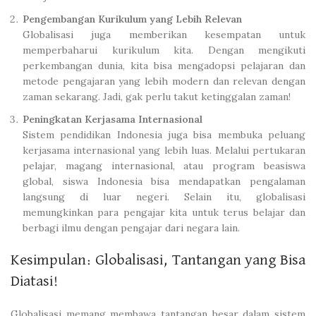
Pengembangan Kurikulum yang Lebih Relevan
Globalisasi juga memberikan kesempatan untuk
memperbaharui kurikulum kita. Dengan mengikuti
perkembangan dunia, kita bisa mengadopsi pelajaran dan
metode pengajaran yang lebih modern dan relevan dengan
zaman sekarang. Jadi, gak perlu takut ketinggalan zaman!
Peningkatan Kerjasama Internasional
Sistem pendidikan Indonesia juga bisa membuka peluang
kerjasama internasional yang lebih luas. Melalui pertukaran
pelajar, magang internasional, atau program beasiswa
global, siswa Indonesia bisa mendapatkan pengalaman
langsung di luar negeri. Selain itu, globalisasi
memungkinkan para pengajar kita untuk terus belajar dan
berbagi ilmu dengan pengajar dari negara lain.
Kesimpulan: Globalisasi, Tantangan yang Bisa
Diatasi!
Globalisasi memang membawa tantangan besar dalam sistem