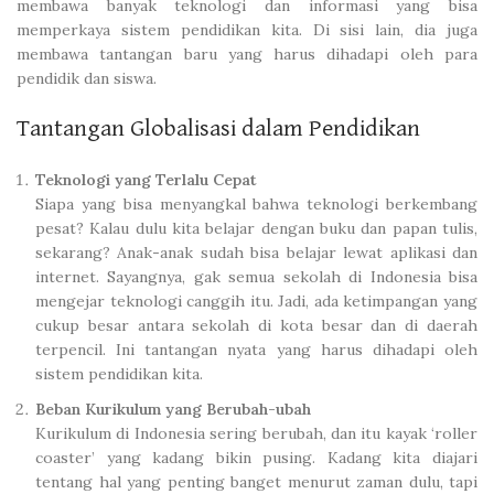
membawa banyak teknologi dan informasi yang bisa
memperkaya sistem pendidikan kita. Di sisi lain, dia juga
membawa tantangan baru yang harus dihadapi oleh para
pendidik dan siswa.
Tantangan Globalisasi dalam Pendidikan
Teknologi yang Terlalu Cepat
Siapa yang bisa menyangkal bahwa teknologi berkembang
pesat? Kalau dulu kita belajar dengan buku dan papan tulis,
sekarang? Anak-anak sudah bisa belajar lewat aplikasi dan
internet. Sayangnya, gak semua sekolah di Indonesia bisa
mengejar teknologi canggih itu. Jadi, ada ketimpangan yang
cukup besar antara sekolah di kota besar dan di daerah
terpencil. Ini tantangan nyata yang harus dihadapi oleh
sistem pendidikan kita.
Beban Kurikulum yang Berubah-ubah
Kurikulum di Indonesia sering berubah, dan itu kayak ‘roller
coaster’ yang kadang bikin pusing. Kadang kita diajari
tentang hal yang penting banget menurut zaman dulu, tapi