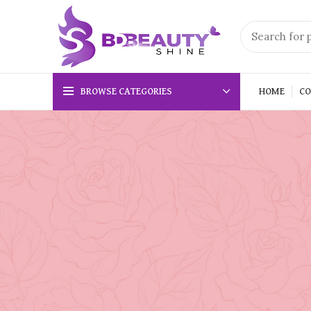
BROWSE CATEGORIES
HOME
CO