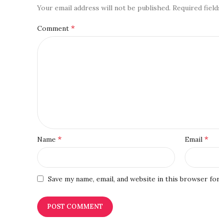
Your email address will not be published.
Required fiel
*
Comment
*
*
Name
Email
Save my name, email, and website in this browser fo