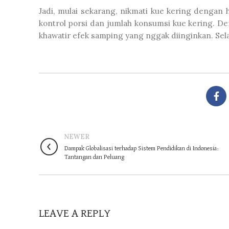
Jadi, mulai sekarang, nikmati kue kering dengan 
kontrol porsi dan jumlah konsumsi kue kering. D
khawatir efek samping yang nggak diinginkan. Sela
NEWER
Dampak Globalisasi terhadap Sistem Pendidikan di Indonesia:
Tantangan dan Peluang
LEAVE A REPLY