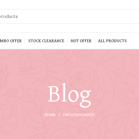
MBO OFFER
STOCK CLEARANCE
HOT OFFER
ALL PRODUCTS
Blog
HOME
UNCATEGORIZED