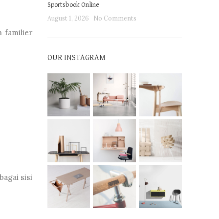
Sportsbook Online
August 1, 2026
No Comments
h familier
OUR INSTAGRAM
agai sisi