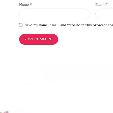
*
*
Name
Email
Save my name, email, and website in this browser fo