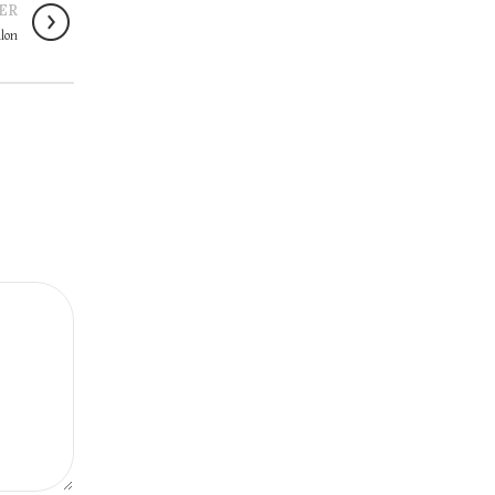
ER
alon