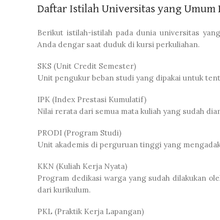
Daftar Istilah Universitas yang Umum 
Berikut istilah-istilah pada dunia universitas yan
Anda dengar saat duduk di kursi perkuliahan.
SKS (Unit Credit Semester)
Unit pengukur beban studi yang dipakai untuk ten
IPK (Index Prestasi Kumulatif)
Nilai rerata dari semua mata kuliah yang sudah diam
PRODI (Program Studi)
Unit akademis di perguruan tinggi yang mengadak
KKN (Kuliah Kerja Nyata)
Program dedikasi warga yang sudah dilakukan oleh
dari kurikulum.
PKL (Praktik Kerja Lapangan)