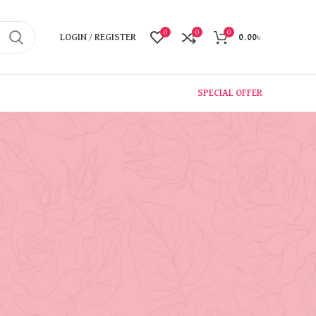
0
0
0
LOGIN / REGISTER
0.00
৳
SPECIAL OFFER