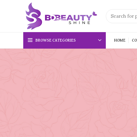
BROWSE CATEGORIES
HOME
CO