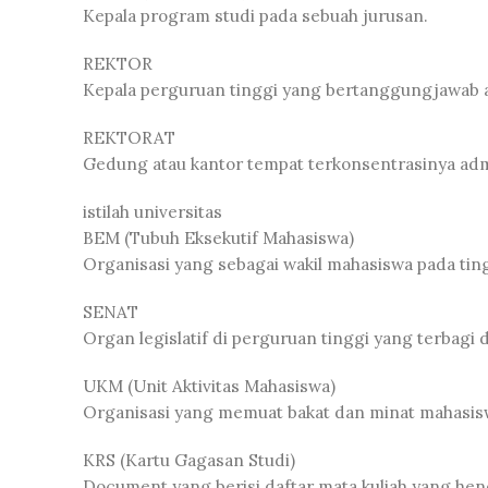
Kepala program studi pada sebuah jurusan.
REKTOR
Kepala perguruan tinggi yang bertanggungjawab a
REKTORAT
Gedung atau kantor tempat terkonsentrasinya ad
istilah universitas
BEM (Tubuh Eksekutif Mahasiswa)
Organisasi yang sebagai wakil mahasiswa pada ting
SENAT
Organ legislatif di perguruan tinggi yang terbagi
UKM (Unit Aktivitas Mahasiswa)
Organisasi yang memuat bakat dan minat mahasisw
KRS (Kartu Gagasan Studi)
Document yang berisi daftar mata kuliah yang he