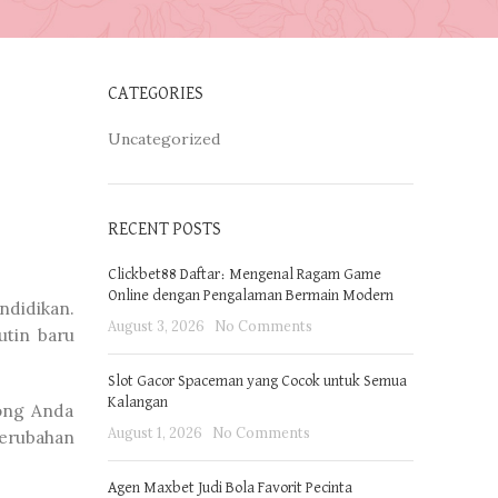
CATEGORIES
Uncategorized
RECENT POSTS
Clickbet88 Daftar: Mengenal Ragam Game
Online dengan Pengalaman Bermain Modern
ndidikan.
August 3, 2026
No Comments
utin baru
Slot Gacor Spaceman yang Cocok untuk Semua
Kalangan
long Anda
August 1, 2026
No Comments
perubahan
Agen Maxbet Judi Bola Favorit Pecinta