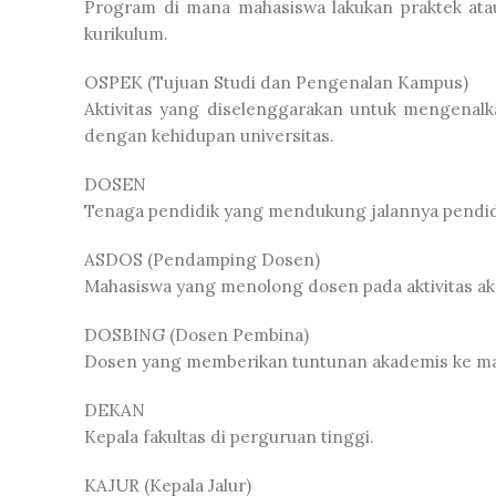
Program di mana mahasiswa lakukan praktek atau k
kurikulum.
OSPEK (Tujuan Studi dan Pengenalan Kampus)
Aktivitas yang diselenggarakan untuk mengenalk
dengan kehidupan universitas.
DOSEN
Tenaga pendidik yang mendukung jalannya pendidi
ASDOS (Pendamping Dosen)
Mahasiswa yang menolong dosen pada aktivitas aka
DOSBING (Dosen Pembina)
Dosen yang memberikan tuntunan akademis ke maha
DEKAN
Kepala fakultas di perguruan tinggi.
KAJUR (Kepala Jalur)