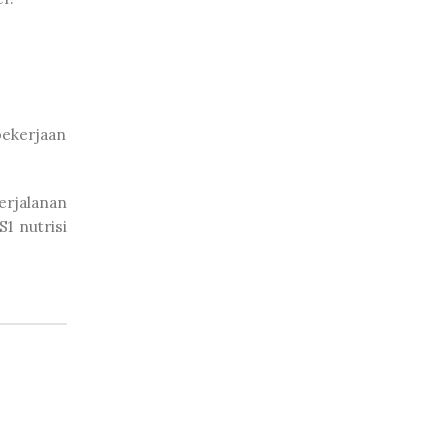
pekerjaan
erjalanan
1 nutrisi