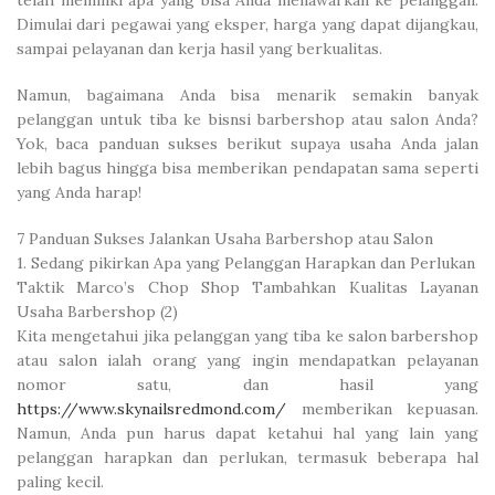
telah memiliki apa yang bisa Anda menawarkan ke pelanggan.
Dimulai dari pegawai yang eksper, harga yang dapat dijangkau,
sampai pelayanan dan kerja hasil yang berkualitas.
Namun, bagaimana Anda bisa menarik semakin banyak
pelanggan untuk tiba ke bisnsi barbershop atau salon Anda?
Yok, baca panduan sukses berikut supaya usaha Anda jalan
lebih bagus hingga bisa memberikan pendapatan sama seperti
yang Anda harap!
7 Panduan Sukses Jalankan Usaha Barbershop atau Salon
1. Sedang pikirkan Apa yang Pelanggan Harapkan dan Perlukan
Taktik Marco’s Chop Shop Tambahkan Kualitas Layanan
Usaha Barbershop (2)
Kita mengetahui jika pelanggan yang tiba ke salon barbershop
atau salon ialah orang yang ingin mendapatkan pelayanan
nomor satu, dan hasil yang
https://www.skynailsredmond.com/
memberikan kepuasan.
Namun, Anda pun harus dapat ketahui hal yang lain yang
pelanggan harapkan dan perlukan, termasuk beberapa hal
paling kecil.