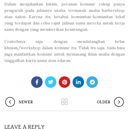
Dalam menjalankan bisnis, peranan komune cukup punya
pengaruh pada jalannya usaha, termasuk usaha barbershop
atau salon. Karena itu, ketahui komunitas-komunitas lokal
yang terdapat dan coba rajut jalinan sama mereka untuk kerja
sama dengan yang memberikan keuntungan.
Contohnya saja, dengan mendatangkan kelas
khusus/workshop dalam komune itu. Tidak itu saja, Anda bisa
juga manfaatkan komune untuk memasang iklan usaha dengan
tinggalkan kartu nama atau edaran.
NEWER
OLDER
LEAVE A REPLY