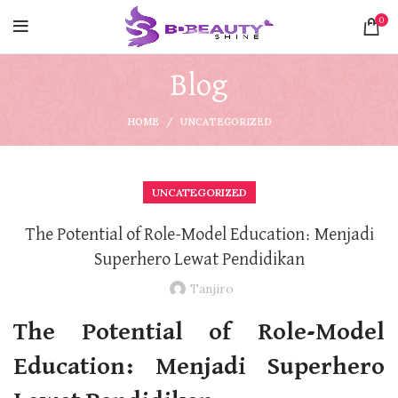
0
Blog
HOME
UNCATEGORIZED
UNCATEGORIZED
The Potential of Role-Model Education: Menjadi
Superhero Lewat Pendidikan
Tanjiro
The Potential of Role-Model
Education: Menjadi Superhero