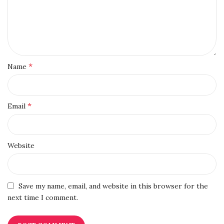
*
Name
*
Email
Website
Save my name, email, and website in this browser for the
next time I comment.