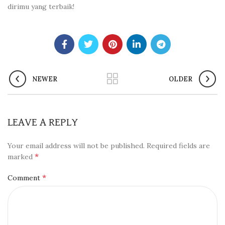
dirimu yang terbaik!
NEWER
OLDER
LEAVE A REPLY
Your email address will not be published.
Required fields are
*
marked
*
Comment