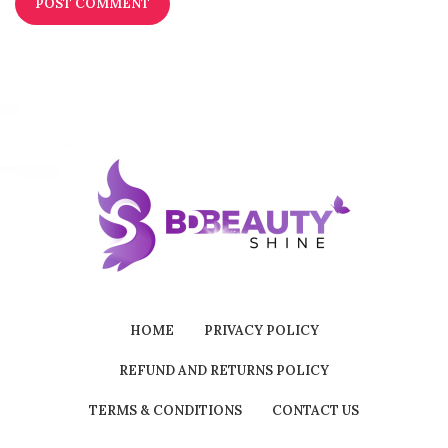
HOME
PRIVACY POLICY
REFUND AND RETURNS POLICY
TERMS & CONDITIONS
CONTACT US