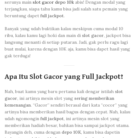
serunya main
slot gacor depo 10k
abis! Dengan modal yang
terjangkau, siapa tahu kamu bisa jadi salah satu pemain yang
beruntung dapet
full jackpot
.
Banyak yang udah buktikan kalau meskipun cuma modal 10
ribu, kalau kamu lagi hoki dan main di
slot gacor
, jackpot bisa
langsung menanti di setiap putaran. Jadi, gak perlu ragu lagi
buat mulai, karena dengan 10K aja, kamu bisa dapet hasil yang
gak terduga!
Apa Itu Slot Gacor yang Full Jackpot?
Nah, buat kamu yang baru pertama kali dengar istilah
slot
gacor
, ini artinya mesin slot yang
sering memberikan
kemenangan
. “Gacor” sendiri berasal dari kata “cocor” yang
artinya bisa memberikan hasil bagus dengan cepat. Nah, kalau
udah ngomongin
full jackpot
, ini artinya mesin slot yang
memberikan hadiah besar, bahkan bisa sampai jackpot utama.
Bayangin deh, cuma dengan
depo 10K
, kamu bisa dapetin