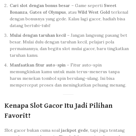
Cari slot dengan bonus besar
– Game seperti
Sweet
Bonanza
,
Gates of Olympus
, atau
Wild West Gold
terkenal
dengan bonusnya yang gede. Kalau lagi gacor, hadiah bisa
datang bertubi-tubi!
Mulai dengan taruhan kecil
– Jangan langsung pasang bet
besar. Mulai dulu dengan taruhan kecil, pelajari pola
permainannya, dan begitu slot mulai gacor, baru tingkatkan
taruhan kamu.
Manfaatkan fitur auto-spin
– Fitur auto-spin
memungkinkan kamu untuk main terus-menerus tanpa
harus menekan tombol spin berulang-ulang. Ini bisa
mempercepat proses dan meningkatkan peluang menang.
Kenapa Slot Gacor Itu Jadi Pilihan
Favorit?
Slot gacor bukan cuma soal
jackpot gede
, tapi juga tentang