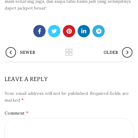
main sekarang juga, dan siapa tahu kamu jadi yang selanjutnya
dapet jackpot besar!
NEWER
OLDER
LEAVE A REPLY
Your email address will not be published.
Required fields are
*
marked
*
Comment