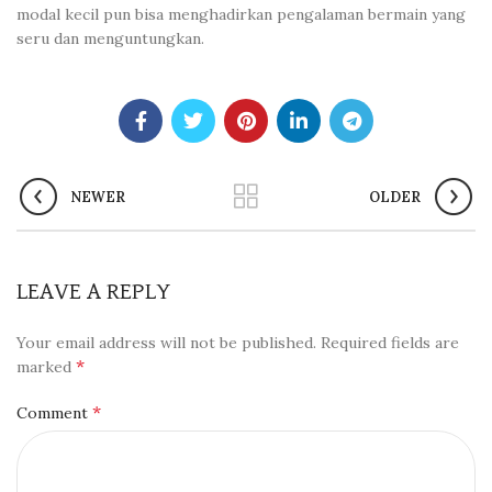
modal kecil pun bisa menghadirkan pengalaman bermain yang
seru dan menguntungkan.
NEWER
OLDER
LEAVE A REPLY
Your email address will not be published.
Required fields are
*
marked
*
Comment