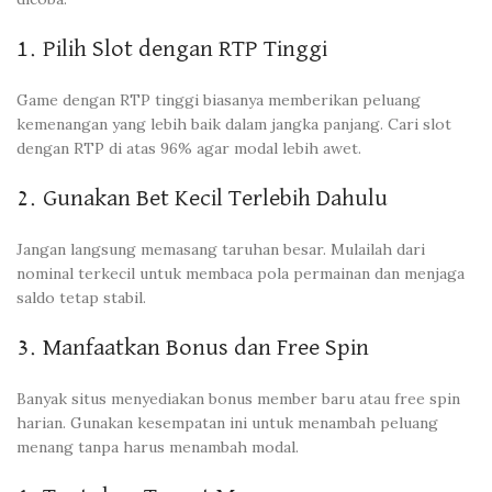
1. Pilih Slot dengan RTP Tinggi
Game dengan RTP tinggi biasanya memberikan peluang
kemenangan yang lebih baik dalam jangka panjang. Cari slot
dengan RTP di atas 96% agar modal lebih awet.
2. Gunakan Bet Kecil Terlebih Dahulu
Jangan langsung memasang taruhan besar. Mulailah dari
nominal terkecil untuk membaca pola permainan dan menjaga
saldo tetap stabil.
3. Manfaatkan Bonus dan Free Spin
Banyak situs menyediakan bonus member baru atau free spin
harian. Gunakan kesempatan ini untuk menambah peluang
menang tanpa harus menambah modal.