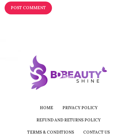
HOME
PRIVACY POLICY
REFUND AND RETURNS POLICY
TERMS & CONDITIONS
CONTACT US