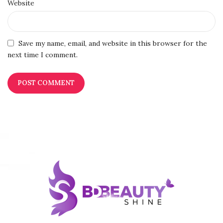
Website
Save my name, email, and website in this browser for the
next time I comment.