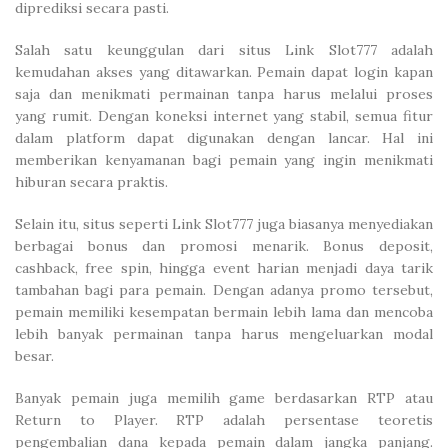
diprediksi secara pasti.
Salah satu keunggulan dari situs Link Slot777 adalah
kemudahan akses yang ditawarkan. Pemain dapat login kapan
saja dan menikmati permainan tanpa harus melalui proses
yang rumit. Dengan koneksi internet yang stabil, semua fitur
dalam platform dapat digunakan dengan lancar. Hal ini
memberikan kenyamanan bagi pemain yang ingin menikmati
hiburan secara praktis.
Selain itu, situs seperti Link Slot777 juga biasanya menyediakan
berbagai bonus dan promosi menarik. Bonus deposit,
cashback, free spin, hingga event harian menjadi daya tarik
tambahan bagi para pemain. Dengan adanya promo tersebut,
pemain memiliki kesempatan bermain lebih lama dan mencoba
lebih banyak permainan tanpa harus mengeluarkan modal
besar.
Banyak pemain juga memilih game berdasarkan RTP atau
Return to Player. RTP adalah persentase teoretis
pengembalian dana kepada pemain dalam jangka panjang.