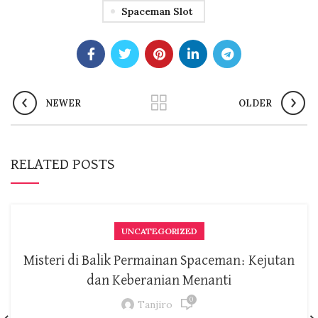
Spaceman Slot
NEWER
OLDER
RELATED POSTS
UNCATEGORIZED
Misteri di Balik Permainan Spaceman: Kejutan
dan Keberanian Menanti
0
Tanjiro