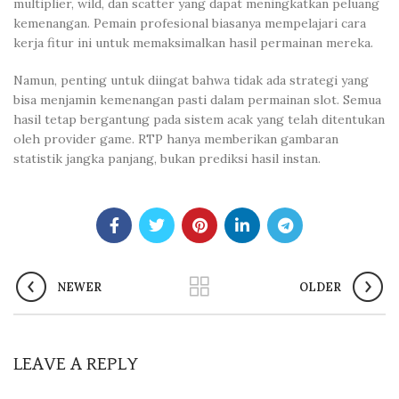
multiplier, wild, dan scatter yang dapat meningkatkan peluang
kemenangan. Pemain profesional biasanya mempelajari cara
kerja fitur ini untuk memaksimalkan hasil permainan mereka.
Namun, penting untuk diingat bahwa tidak ada strategi yang
bisa menjamin kemenangan pasti dalam permainan slot. Semua
hasil tetap bergantung pada sistem acak yang telah ditentukan
oleh provider game. RTP hanya memberikan gambaran
statistik jangka panjang, bukan prediksi hasil instan.
NEWER
OLDER
LEAVE A REPLY