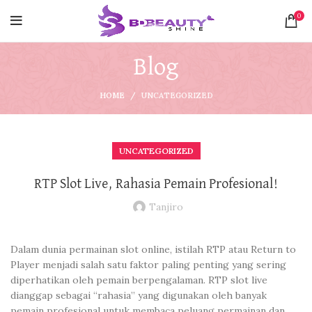
0
Blog
HOME
UNCATEGORIZED
UNCATEGORIZED
RTP Slot Live, Rahasia Pemain Profesional!
Tanjiro
Dalam dunia permainan slot online, istilah RTP atau Return to
Player menjadi salah satu faktor paling penting yang sering
diperhatikan oleh pemain berpengalaman. RTP slot live
dianggap sebagai “rahasia” yang digunakan oleh banyak
pemain profesional untuk membaca peluang permainan dan