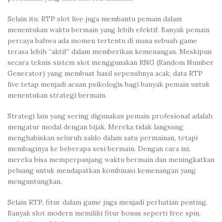
Selain itu, RTP slot live juga membantu pemain dalam
menentukan waktu bermain yang lebih efektif. Banyak pemain
percaya bahwa ada momen tertentu di mana sebuah game
terasa lebih “aktif” dalam memberikan kemenangan. Meskipun
secara teknis sistem slot menggunakan RNG (Random Number
Generator) yang membuat hasil sepenuhnya acak, data RTP
live tetap menjadi acuan psikologis bagi banyak pemain untuk
menentukan strategi bermain.
Strategi lain yang sering digunakan pemain profesional adalah
mengatur modal dengan bijak. Mereka tidak langsung
menghabiskan seluruh saldo dalam satu permainan, tetapi
membaginya ke beberapa sesi bermain. Dengan cara ini,
mereka bisa memperpanjang waktu bermain dan meningkatkan
peluang untuk mendapatkan kombinasi kemenangan yang
menguntungkan.
Selain RTP, fitur dalam game juga menjadi perhatian penting.
Banyak slot modern memiliki fitur bonus seperti free spin,