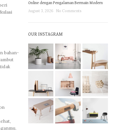
Online dengan Pengalaman Bermain Modern
beri
August 3, 2026
No Comments
kulasi
OUR INSTAGRAM
an bahan-
rambut
tidak
lon
sehat,
anganmu.