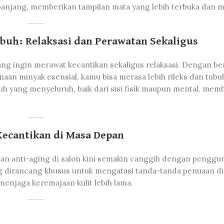
an panjang, memberikan tampilan mata yang lebih terbuka dan m
buh: Relaksasi dan Perawatan Sekaligus
ang ingin merawat kecantikan sekaligus relaksasi. Dengan be
naan minyak esensial, kamu bisa merasa lebih rileks dan tub
uh yang menyeluruh, baik dari sisi fisik maupun mental, mem
Kecantikan di Masa Depan
tan anti-aging di salon kini semakin canggih dengan penggu
g dirancang khusus untuk mengatasi tanda-tanda penuaan di
menjaga keremajaan kulit lebih lama.