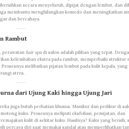
 dibersihkan secara menyeluruh, dipijat dengan lembut, dan di
 juga membantu menghilangkan komedo dan meningkatkan sir
egar dan bercahaya.
an Rambut
m, perawatan
hair spa
di salon adalah pilihan yang tepat. Deng
kan kelembaban ekstra pada rambut, memperbaiki struktur 
Prosesnya melibatkan pijatan lembut pada kulit kepala, yang 
angi stres.
rna dari Ujung Kaki hingga Ujung Jari
ereka juga butuh perhatian khusus. Manikur dan pedikur di sa
otong kuku. Prosesnya meliputi eksfoliasi, pemijatan, dan
majakan kulit di sekitar kuku. Hasilnya? Kuku yang bersih, 
lebih percaya diri saat memakai sandal atau memperlihatkan t