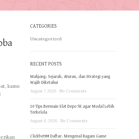
CATEGORIES
Uncategorized
oba
RECENT POSTS
Mahjong: Sejarah, Aturan, dan Strategi yang
Wajib Diketahui
at, kamu
August 7, 2026
No Comments
k
10 Tips Bermain Slot Depo 5K agar Modal Lebih
Terkelola
August 6, 2026
No Comments
berikan
Clickbet88 Daftar: Mengenal Ragam Game