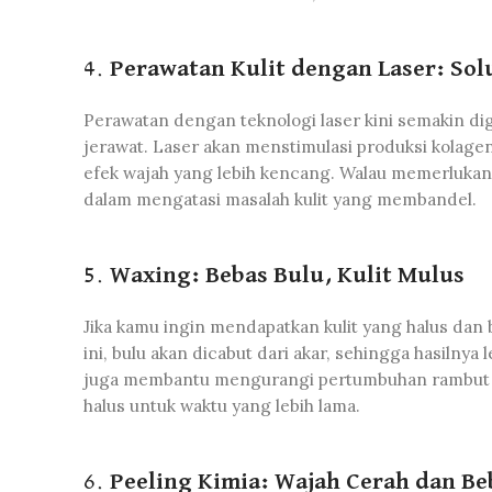
4.
Perawatan Kulit dengan Laser: Sol
Perawatan dengan teknologi laser kini semakin dig
jerawat. Laser akan menstimulasi produksi kolage
efek wajah yang lebih kencang. Walau memerlukan b
dalam mengatasi masalah kulit yang membandel.
5.
Waxing: Bebas Bulu, Kulit Mulus
Jika kamu ingin mendapatkan kulit yang halus dan 
ini, bulu akan dicabut dari akar, sehingga hasilny
juga membantu mengurangi pertumbuhan rambut yan
halus untuk waktu yang lebih lama.
6.
Peeling Kimia: Wajah Cerah dan B