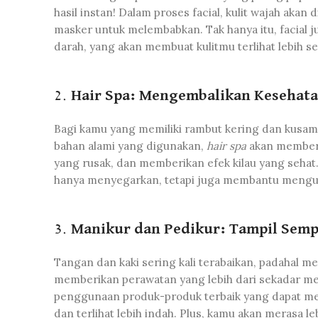
hasil instan! Dalam proses facial, kulit wajah akan
masker untuk melembabkan. Tak hanya itu, facial
darah, yang akan membuat kulitmu terlihat lebih s
2.
Hair Spa: Mengembalikan Kesehat
Bagi kamu yang memiliki rambut kering dan kusa
bahan alami yang digunakan,
hair spa
akan memberi
yang rusak, dan memberikan efek kilau yang sehat. 
hanya menyegarkan, tetapi juga membantu mengur
3.
Manikur dan Pedikur: Tampil Sempu
Tangan dan kaki sering kali terabaikan, padahal m
memberikan perawatan yang lebih dari sekadar mem
penggunaan produk-produk terbaik yang dapat mere
dan terlihat lebih indah. Plus, kamu akan merasa 