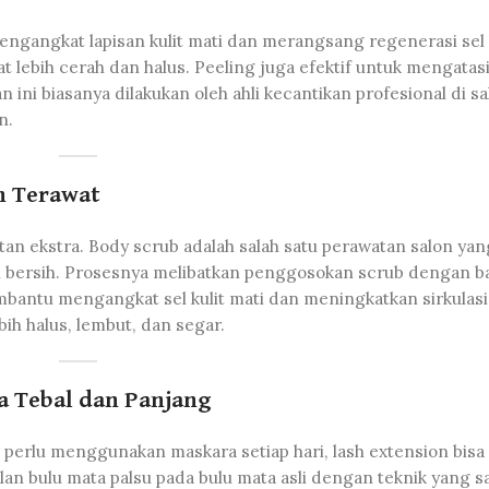
gangkat lapisan kulit mati dan merangsang regenerasi sel 
at lebih cerah dan halus. Peeling juga efektif untuk mengatas
n ini biasanya dilakukan oleh ahli kecantikan profesional di s
n.
n Terawat
n ekstra. Body scrub adalah salah satu perawatan salon yan
an bersih. Prosesnya melibatkan penggosokan scrub dengan b
mbantu mengangkat sel kulit mati dan meningkatkan sirkulasi
bih halus, lembut, dan segar.
a Tebal dan Panjang
 perlu menggunakan maskara setiap hari, lash extension bisa
an bulu mata palsu pada bulu mata asli dengan teknik yang s