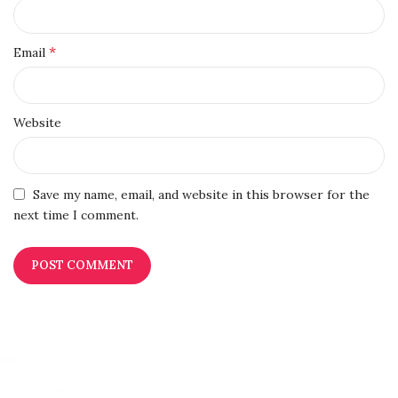
*
Email
Website
Save my name, email, and website in this browser for the
next time I comment.