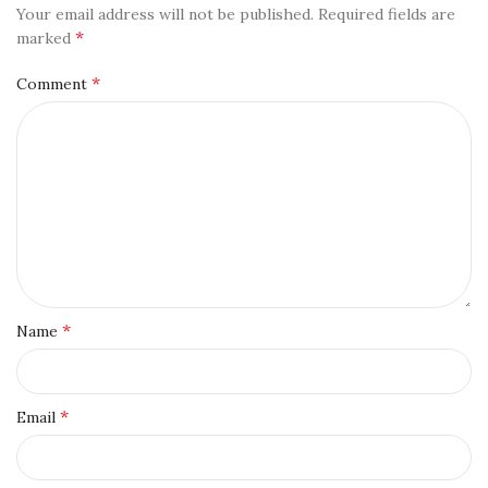
Your email address will not be published.
Required fields are
*
marked
*
Comment
*
Name
*
Email