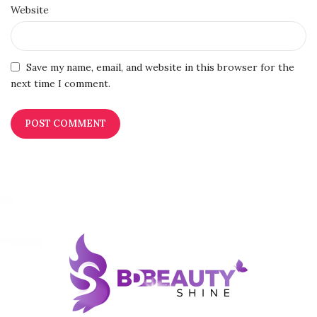
Website
Save my name, email, and website in this browser for the
next time I comment.