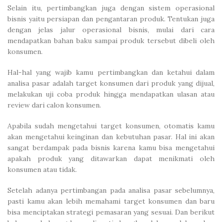
Selain itu, pertimbangkan juga dengan sistem operasional
bisnis yaitu persiapan dan pengantaran produk. Tentukan juga
dengan jelas jalur operasional bisnis, mulai dari cara
mendapatkan bahan baku sampai produk tersebut dibeli oleh
konsumen.
Hal-hal yang wajib kamu pertimbangkan dan ketahui dalam
analisa pasar adalah target konsumen dari produk yang dijual,
melakukan uji coba produk hingga mendapatkan ulasan atau
review dari calon konsumen.
Apabila sudah mengetahui target konsumen, otomatis kamu
akan mengetahui keinginan dan kebutuhan pasar. Hal ini akan
sangat berdampak pada bisnis karena kamu bisa mengetahui
apakah produk yang ditawarkan dapat menikmati oleh
konsumen atau tidak.
Setelah adanya pertimbangan pada analisa pasar sebelumnya,
pasti kamu akan lebih memahami target konsumen dan baru
bisa menciptakan strategi pemasaran yang sesuai. Dan berikut