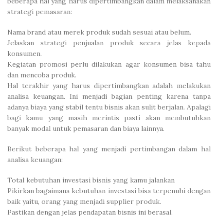
beberapa hal yang harus dipertimbangkan dalam melaksanakan
strategi pemasaran:
Nama brand atau merek produk sudah sesuai atau belum.
Jelaskan strategi penjualan produk secara jelas kepada
konsumen.
Kegiatan promosi perlu dilakukan agar konsumen bisa tahu
dan mencoba produk.
Hal terakhir yang harus dipertimbangkan adalah melakukan
analisa keuangan. Ini menjadi bagian penting karena tanpa
adanya biaya yang stabil tentu bisnis akan sulit berjalan. Apalagi
bagi kamu yang masih merintis pasti akan membutuhkan
banyak modal untuk pemasaran dan biaya lainnya.
Berikut beberapa hal yang menjadi pertimbangan dalam hal
analisa keuangan:
Total kebutuhan investasi bisnis yang kamu jalankan
Pikirkan bagaimana kebutuhan investasi bisa terpenuhi dengan
baik yaitu, orang yang menjadi supplier produk.
Pastikan dengan jelas pendapatan bisnis ini berasal.