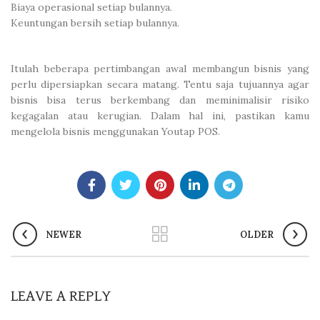
Biaya operasional setiap bulannya.
Keuntungan bersih setiap bulannya.
Itulah beberapa pertimbangan awal membangun bisnis yang
perlu dipersiapkan secara matang. Tentu saja tujuannya agar
bisnis bisa terus berkembang dan meminimalisir risiko
kegagalan atau kerugian. Dalam hal ini, pastikan kamu
mengelola bisnis menggunakan Youtap POS.
NEWER
OLDER
LEAVE A REPLY