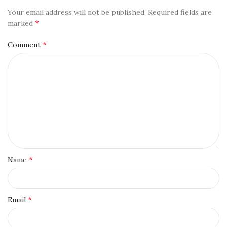
Your email address will not be published.
Required fields are
*
marked
*
Comment
*
Name
*
Email