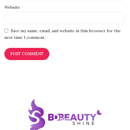
Website
Save my name, email, and website in this browser for the
next time I comment.