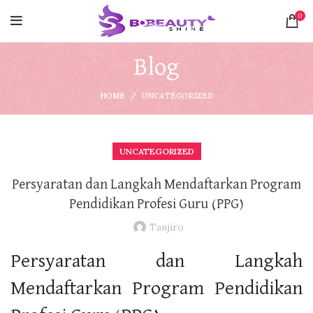
0
Blog
HOME
UNCATEGORIZED
UNCATEGORIZED
Persyaratan dan Langkah Mendaftarkan Program
Pendidikan Profesi Guru (PPG)
Tanjiro
Persyaratan dan Langkah
Mendaftarkan Program Pendidikan