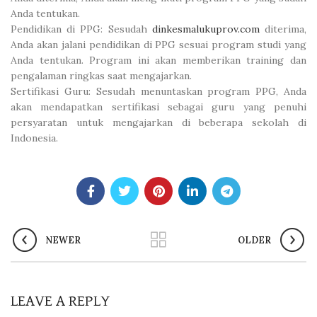
Anda tentukan.
Pendidikan di PPG: Sesudah
dinkesmalukuprov.com
diterima,
Anda akan jalani pendidikan di PPG sesuai program studi yang
Anda tentukan. Program ini akan memberikan training dan
pengalaman ringkas saat mengajarkan.
Sertifikasi Guru: Sesudah menuntaskan program PPG, Anda
akan mendapatkan sertifikasi sebagai guru yang penuhi
persyaratan untuk mengajarkan di beberapa sekolah di
Indonesia.
NEWER
OLDER
LEAVE A REPLY