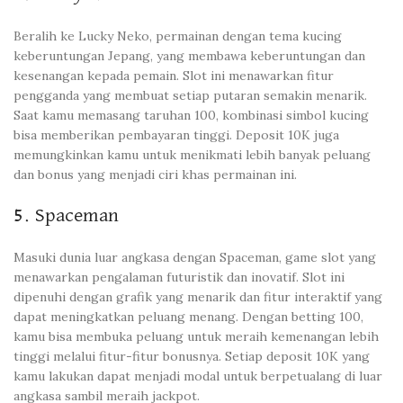
Beralih ke Lucky Neko, permainan dengan tema kucing
keberuntungan Jepang, yang membawa keberuntungan dan
kesenangan kepada pemain. Slot ini menawarkan fitur
pengganda yang membuat setiap putaran semakin menarik.
Saat kamu memasang taruhan 100, kombinasi simbol kucing
bisa memberikan pembayaran tinggi. Deposit 10K juga
memungkinkan kamu untuk menikmati lebih banyak peluang
dan bonus yang menjadi ciri khas permainan ini.
5. Spaceman
Masuki dunia luar angkasa dengan Spaceman, game slot yang
menawarkan pengalaman futuristik dan inovatif. Slot ini
dipenuhi dengan grafik yang menarik dan fitur interaktif yang
dapat meningkatkan peluang menang. Dengan betting 100,
kamu bisa membuka peluang untuk meraih kemenangan lebih
tinggi melalui fitur-fitur bonusnya. Setiap deposit 10K yang
kamu lakukan dapat menjadi modal untuk berpetualang di luar
angkasa sambil meraih jackpot.