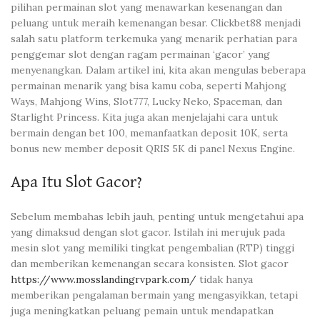
pilihan permainan slot yang menawarkan kesenangan dan
peluang untuk meraih kemenangan besar. Clickbet88 menjadi
salah satu platform terkemuka yang menarik perhatian para
penggemar slot dengan ragam permainan ‘gacor’ yang
menyenangkan. Dalam artikel ini, kita akan mengulas beberapa
permainan menarik yang bisa kamu coba, seperti Mahjong
Ways, Mahjong Wins, Slot777, Lucky Neko, Spaceman, dan
Starlight Princess. Kita juga akan menjelajahi cara untuk
bermain dengan bet 100, memanfaatkan deposit 10K, serta
bonus new member deposit QRIS 5K di panel Nexus Engine.
Apa Itu Slot Gacor?
Sebelum membahas lebih jauh, penting untuk mengetahui apa
yang dimaksud dengan slot gacor. Istilah ini merujuk pada
mesin slot yang memiliki tingkat pengembalian (RTP) tinggi
dan memberikan kemenangan secara konsisten. Slot gacor
https://www.mosslandingrvpark.com/
tidak hanya
memberikan pengalaman bermain yang mengasyikkan, tetapi
juga meningkatkan peluang pemain untuk mendapatkan