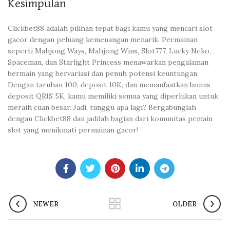
Kesimpulan
Clickbet88 adalah pilihan tepat bagi kamu yang mencari slot
gacor dengan peluang kemenangan menarik. Permainan
seperti Mahjong Ways, Mahjong Wins, Slot777, Lucky Neko,
Spaceman, dan Starlight Princess menawarkan pengalaman
bermain yang bervariasi dan penuh potensi keuntungan.
Dengan taruhan 100, deposit 10K, dan memanfaatkan bonus
deposit QRIS 5K, kamu memiliki semua yang diperlukan untuk
meraih cuan besar. Jadi, tunggu apa lagi? Bergabunglah
dengan Clickbet88 dan jadilah bagian dari komunitas pemain
slot yang menikmati permainan gacor!
NEWER
OLDER