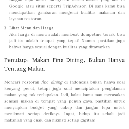
Google atau situs seperti TripAdvisor. Di sana kamu bisa
mendapatkan gambaran mengenai kualitas makanan dan
layanan restoran.
Lihat Menu dan Harga
Jika harga di menu sudah membuat dompetmu teriak, bisa
jadi itu adalah tempat yang tepat! Namun, pastikan juga
bahwa harga sesuai dengan kualitas yang ditawarkan.
Penutup: Makan Fine Dining, Bukan Hanya
Tentang Makan
Mencari restoran
fine dining
di Indonesia bukan hanya soal
kenyang perut, tetapi juga soal menciptakan pengalaman
makan yang tak terlupakan. Jadi, kalau kamu mau merasakan
sensasi makan di tempat yang penuh gaya, pastikan untuk
menyiapkan budget yang cukup dan jangan lupa untuk
menikmati setiap detiknya. Ingat, hidup itu sekali, jadi
makanlah yang enak, dan nikmati setiap gigitan!