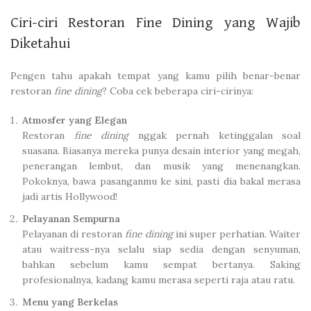
Ciri-ciri Restoran Fine Dining yang Wajib
Diketahui
Pengen tahu apakah tempat yang kamu pilih benar-benar
restoran
fine dining
? Coba cek beberapa ciri-cirinya:
Atmosfer yang Elegan
Restoran
fine dining
nggak pernah ketinggalan soal
suasana. Biasanya mereka punya desain interior yang megah,
penerangan lembut, dan musik yang menenangkan.
Pokoknya, bawa pasanganmu ke sini, pasti dia bakal merasa
jadi artis Hollywood!
Pelayanan Sempurna
Pelayanan di restoran
fine dining
ini super perhatian. Waiter
atau waitress-nya selalu siap sedia dengan senyuman,
bahkan sebelum kamu sempat bertanya. Saking
profesionalnya, kadang kamu merasa seperti raja atau ratu.
Menu yang Berkelas