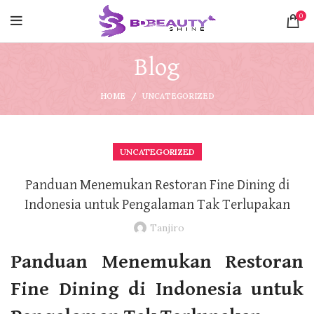
0
Blog
HOME
UNCATEGORIZED
UNCATEGORIZED
Panduan Menemukan Restoran Fine Dining di
Indonesia untuk Pengalaman Tak Terlupakan
Tanjiro
Panduan Menemukan Restoran
Fine Dining di Indonesia untuk