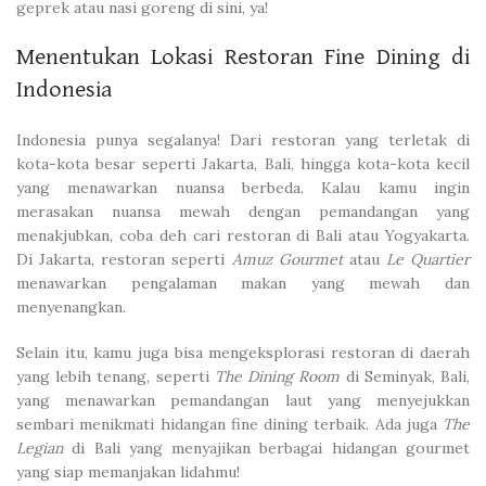
geprek atau nasi goreng di sini, ya!
Menentukan Lokasi Restoran Fine Dining di
Indonesia
Indonesia punya segalanya! Dari restoran yang terletak di
kota-kota besar seperti Jakarta, Bali, hingga kota-kota kecil
yang menawarkan nuansa berbeda. Kalau kamu ingin
merasakan nuansa mewah dengan pemandangan yang
menakjubkan, coba deh cari restoran di Bali atau Yogyakarta.
Di Jakarta, restoran seperti
Amuz Gourmet
atau
Le Quartier
menawarkan pengalaman makan yang mewah dan
menyenangkan.
Selain itu, kamu juga bisa mengeksplorasi restoran di daerah
yang lebih tenang, seperti
The Dining Room
di Seminyak, Bali,
yang menawarkan pemandangan laut yang menyejukkan
sembari menikmati hidangan fine dining terbaik. Ada juga
The
Legian
di Bali yang menyajikan berbagai hidangan gourmet
yang siap memanjakan lidahmu!