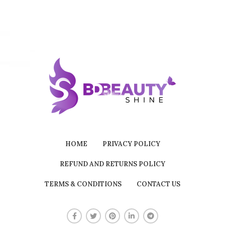
HOME
PRIVACY POLICY
REFUND AND RETURNS POLICY
TERMS & CONDITIONS
CONTACT US