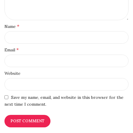
*
Name
*
Email
Website
Save my name, email, and website in this browser for the
next time I comment.