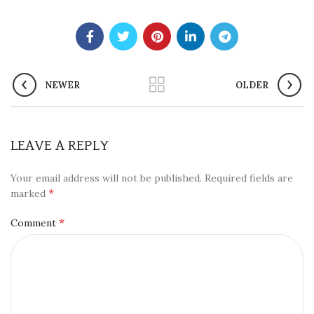
NEWER
OLDER
LEAVE A REPLY
Your email address will not be published.
Required fields are
*
marked
*
Comment