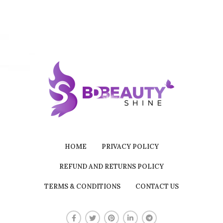
HOME
PRIVACY POLICY
REFUND AND RETURNS POLICY
TERMS & CONDITIONS
CONTACT US