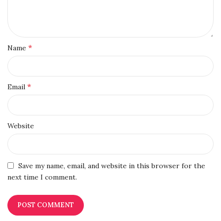
*
Name
*
Email
Website
Save my name, email, and website in this browser for the
next time I comment.