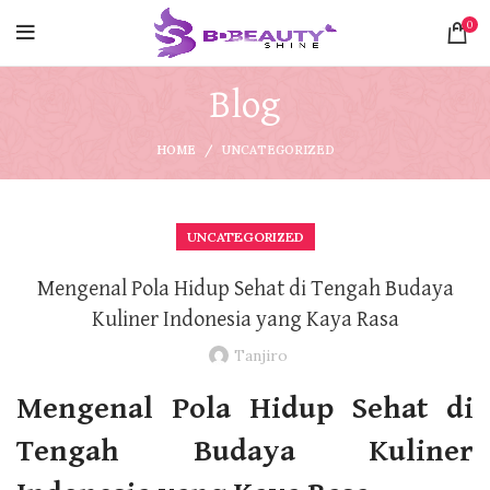
0
Blog
HOME
UNCATEGORIZED
UNCATEGORIZED
Mengenal Pola Hidup Sehat di Tengah Budaya
Kuliner Indonesia yang Kaya Rasa
Tanjiro
Mengenal Pola Hidup Sehat di
Tengah Budaya Kuliner