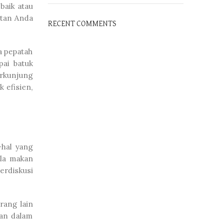
baik atau
atan Anda
RECENT COMMENTS
a pepatah
ai batuk
erkunjung
 efisien,
-hal yang
ola makan
erdiskusi
rang lain
ian dalam