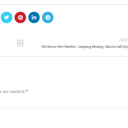
OLD
Slot Bonus New Member: Gampang Menang, Maxwin Jadi Nya
*
ds are marked