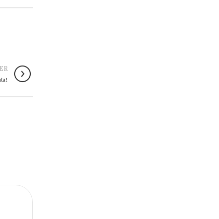
ER
ta!