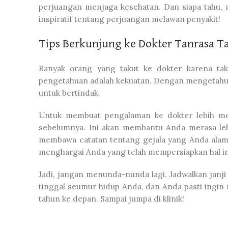
perjuangan menjaga kesehatan. Dan siapa tahu, 
inspiratif tentang perjuangan melawan penyakit!
Tips Berkunjung ke Dokter Tanrasa T
Banyak orang yang takut ke dokter karena tak
pengetahuan adalah kekuatan. Dengan mengetahui k
untuk bertindak.
Untuk membuat pengalaman ke dokter lebih me
sebelumnya. Ini akan membantu Anda merasa leb
membawa catatan tentang gejala yang Anda alami
menghargai Anda yang telah mempersiapkan hal in
Jadi, jangan menunda-nunda lagi. Jadwalkan janj
tinggal seumur hidup Anda, dan Anda pasti ingi
tahun ke depan. Sampai jumpa di klinik!