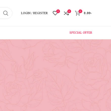
0
0
0
LOGIN / REGISTER
0.00
৳
SPECIAL OFFER