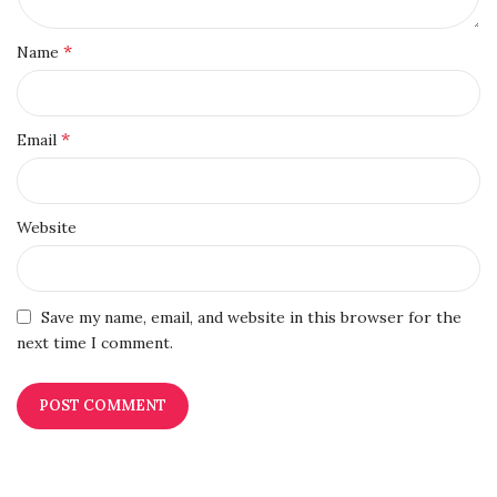
*
Name
*
Email
Website
Save my name, email, and website in this browser for the
next time I comment.