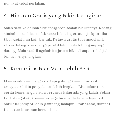
pun ikut tebal perlahan.
4. Hiburan Gratis yang Bikin Ketagihan
Salah satu kelebihan slot aresgacor adalah hiburannya. Kadang
simbol muncul lucu, efek suara bikin kaget, atau jackpot tiba-
tiba ngejatuhin koin banyak. Ketawa gratis tapi mood naik,
stress hilang, dan energi positif bikin hoki lebih gampang
dateng. Main sambil ngakak itu justru bikin dompet tebal jadi
bonus menyenangkan.
5. Komunitas Biar Main Lebih Seru
Main sendiri memang asik, tapi gabung komunitas slot
aresgacor bikin pengalaman lebih lengkap. Bisa tukar tips,
cerita kemenangan, atau bercanda kalau ada yang kalah. Selain
tambah ngakak, komunitas juga bisa bantu kita belajar trik
baru biar jackpot lebih gampang mampir. Otak santai, dompet
tebal, dan keseruan bertambah.