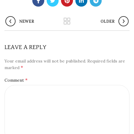
NEWER
OLDER
LEAVE A REPLY
Your email address will not be published.
Required fields are
*
marked
*
Comment