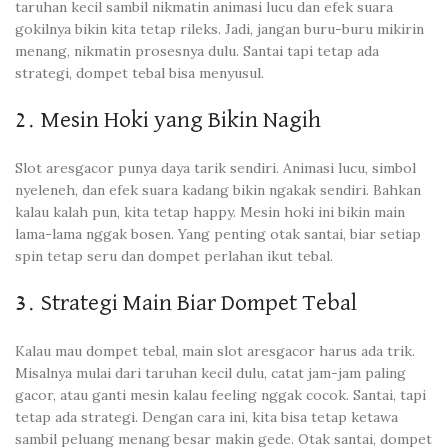
taruhan kecil sambil nikmatin animasi lucu dan efek suara
gokilnya bikin kita tetap rileks. Jadi, jangan buru-buru mikirin
menang, nikmatin prosesnya dulu. Santai tapi tetap ada
strategi, dompet tebal bisa menyusul.
2. Mesin Hoki yang Bikin Nagih
Slot aresgacor punya daya tarik sendiri. Animasi lucu, simbol
nyeleneh, dan efek suara kadang bikin ngakak sendiri. Bahkan
kalau kalah pun, kita tetap happy. Mesin hoki ini bikin main
lama-lama nggak bosen. Yang penting otak santai, biar setiap
spin tetap seru dan dompet perlahan ikut tebal.
3. Strategi Main Biar Dompet Tebal
Kalau mau dompet tebal, main slot aresgacor harus ada trik.
Misalnya mulai dari taruhan kecil dulu, catat jam-jam paling
gacor, atau ganti mesin kalau feeling nggak cocok. Santai, tapi
tetap ada strategi. Dengan cara ini, kita bisa tetap ketawa
sambil peluang menang besar makin gede. Otak santai, dompet