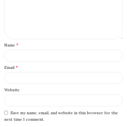
*
Name
*
Email
Website
Save my name, email, and website in this browser for the
next time I comment.