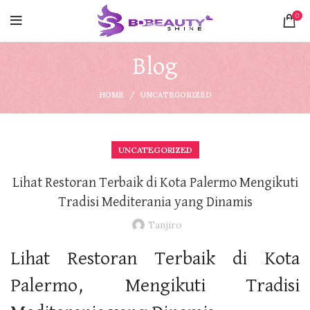
0
Blog
HOME
UNCATEGORIZED
UNCATEGORIZED
Lihat Restoran Terbaik di Kota Palermo Mengikuti
Tradisi Mediterania yang Dinamis
Tanjiro
Lihat Restoran Terbaik di Kota
Palermo, Mengikuti Tradisi