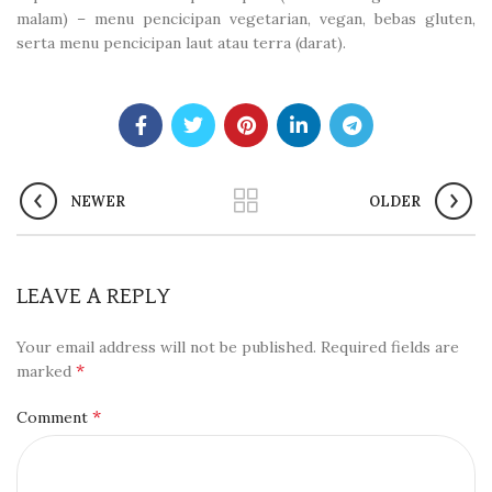
malam) – menu pencicipan vegetarian, vegan, bebas gluten,
serta menu pencicipan laut atau terra (darat).
NEWER
OLDER
LEAVE A REPLY
Your email address will not be published.
Required fields are
*
marked
*
Comment