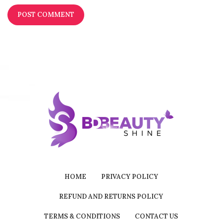
HOME
PRIVACY POLICY
REFUND AND RETURNS POLICY
TERMS & CONDITIONS
CONTACT US