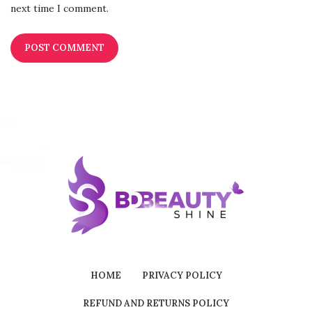
next time I comment.
HOME
PRIVACY POLICY
REFUND AND RETURNS POLICY