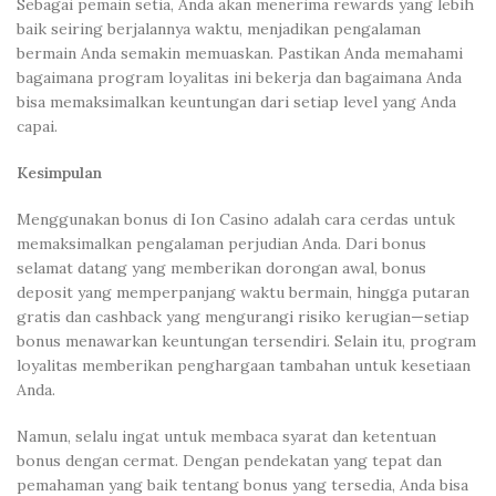
Sebagai pemain setia, Anda akan menerima rewards yang lebih
baik seiring berjalannya waktu, menjadikan pengalaman
bermain Anda semakin memuaskan. Pastikan Anda memahami
bagaimana program loyalitas ini bekerja dan bagaimana Anda
bisa memaksimalkan keuntungan dari setiap level yang Anda
capai.
Kesimpulan
Menggunakan bonus di Ion Casino adalah cara cerdas untuk
memaksimalkan pengalaman perjudian Anda. Dari bonus
selamat datang yang memberikan dorongan awal, bonus
deposit yang memperpanjang waktu bermain, hingga putaran
gratis dan cashback yang mengurangi risiko kerugian—setiap
bonus menawarkan keuntungan tersendiri. Selain itu, program
loyalitas memberikan penghargaan tambahan untuk kesetiaan
Anda.
Namun, selalu ingat untuk membaca syarat dan ketentuan
bonus dengan cermat. Dengan pendekatan yang tepat dan
pemahaman yang baik tentang bonus yang tersedia, Anda bisa