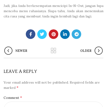
Jadi, jika Anda berkesempatan mencicipi In-N-Out, jangan lupa
mencoba menu rahasianya. Siapa tahu, Anda akan menemukan
cita rasa yang membuat Anda ingin kembali lagi dan lagi.
NEWER
OLDER
LEAVE A REPLY
Your email address will not be published.
Required fields are
*
marked
*
Comment