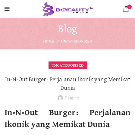
0
Blog
HOME
UNCATEGORIZED
UNCATEGORIZED
In-N-Out Burger: Perjalanan Ikonik yang Memikat
Dunia
Tanjiro
In-N-Out Burger: Perjalanan
Ikonik yang Memikat Dunia