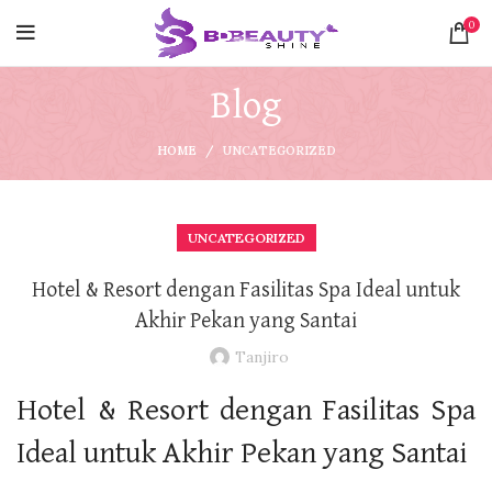
0
Blog
HOME
UNCATEGORIZED
UNCATEGORIZED
Hotel & Resort dengan Fasilitas Spa Ideal untuk
Akhir Pekan yang Santai
Tanjiro
Hotel & Resort dengan Fasilitas Spa
Ideal untuk Akhir Pekan yang Santai