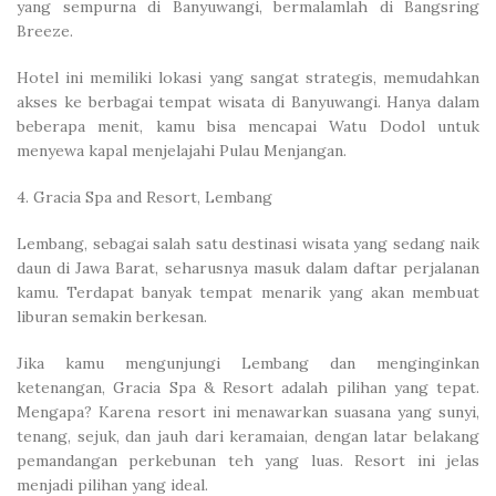
yang sempurna di Banyuwangi, bermalamlah di Bangsring
Breeze.
Hotel ini memiliki lokasi yang sangat strategis, memudahkan
akses ke berbagai tempat wisata di Banyuwangi. Hanya dalam
beberapa menit, kamu bisa mencapai Watu Dodol untuk
menyewa kapal menjelajahi Pulau Menjangan.
4. Gracia Spa and Resort, Lembang
Lembang, sebagai salah satu destinasi wisata yang sedang naik
daun di Jawa Barat, seharusnya masuk dalam daftar perjalanan
kamu. Terdapat banyak tempat menarik yang akan membuat
liburan semakin berkesan.
Jika kamu mengunjungi Lembang dan menginginkan
ketenangan, Gracia Spa & Resort adalah pilihan yang tepat.
Mengapa? Karena resort ini menawarkan suasana yang sunyi,
tenang, sejuk, dan jauh dari keramaian, dengan latar belakang
pemandangan perkebunan teh yang luas. Resort ini jelas
menjadi pilihan yang ideal.