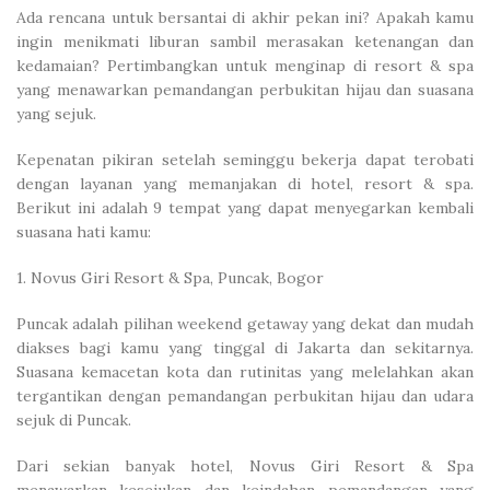
Ada rencana untuk bersantai di akhir pekan ini? Apakah kamu
ingin menikmati liburan sambil merasakan ketenangan dan
kedamaian? Pertimbangkan untuk menginap di resort & spa
yang menawarkan pemandangan perbukitan hijau dan suasana
yang sejuk.
Kepenatan pikiran setelah seminggu bekerja dapat terobati
dengan layanan yang memanjakan di hotel, resort & spa.
Berikut ini adalah 9 tempat yang dapat menyegarkan kembali
suasana hati kamu:
1. Novus Giri Resort & Spa, Puncak, Bogor
Puncak adalah pilihan weekend getaway yang dekat dan mudah
diakses bagi kamu yang tinggal di Jakarta dan sekitarnya.
Suasana kemacetan kota dan rutinitas yang melelahkan akan
tergantikan dengan pemandangan perbukitan hijau dan udara
sejuk di Puncak.
Dari sekian banyak hotel, Novus Giri Resort & Spa