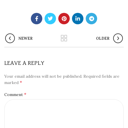
NEWER
OLDER
LEAVE A REPLY
Your email address will not be published.
Required fields are
*
marked
*
Comment