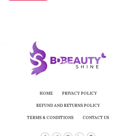
HOME
PRIVACY POLICY
REFUND AND RETURNS POLICY
TERMS & CONDITIONS
CONTACT US