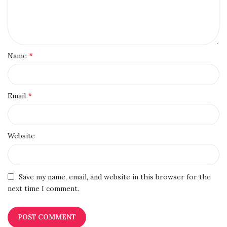
*
Name
*
Email
Website
Save my name, email, and website in this browser for the
next time I comment.