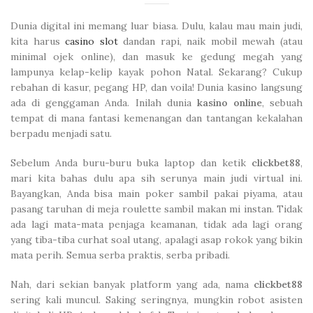
Dunia digital ini memang luar biasa. Dulu, kalau mau main judi,
kita harus
casino slot
dandan rapi, naik mobil mewah (atau
minimal ojek online), dan masuk ke gedung megah yang
lampunya kelap-kelip kayak pohon Natal. Sekarang? Cukup
rebahan di kasur, pegang HP, dan voila! Dunia kasino langsung
ada di genggaman Anda. Inilah dunia
kasino online
, sebuah
tempat di mana fantasi kemenangan dan tantangan kekalahan
berpadu menjadi satu.
Sebelum Anda buru-buru buka laptop dan ketik
clickbet88
,
mari kita bahas dulu apa sih serunya main judi virtual ini.
Bayangkan, Anda bisa main poker sambil pakai piyama, atau
pasang taruhan di meja roulette sambil makan mi instan. Tidak
ada lagi mata-mata penjaga keamanan, tidak ada lagi orang
yang tiba-tiba curhat soal utang, apalagi asap rokok yang bikin
mata perih. Semua serba praktis, serba pribadi.
Nah, dari sekian banyak platform yang ada, nama
clickbet88
sering kali muncul. Saking seringnya, mungkin robot asisten