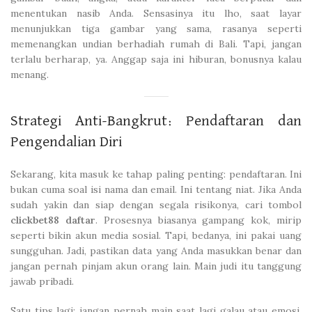
menentukan nasib Anda. Sensasinya itu lho, saat layar
menunjukkan tiga gambar yang sama, rasanya seperti
memenangkan undian berhadiah rumah di Bali. Tapi, jangan
terlalu berharap, ya. Anggap saja ini hiburan, bonusnya kalau
menang.
Strategi Anti-Bangkrut: Pendaftaran dan
Pengendalian Diri
Sekarang, kita masuk ke tahap paling penting: pendaftaran. Ini
bukan cuma soal isi nama dan email. Ini tentang niat. Jika Anda
sudah yakin dan siap dengan segala risikonya, cari tombol
clickbet88 daftar
. Prosesnya biasanya gampang kok, mirip
seperti bikin akun media sosial. Tapi, bedanya, ini pakai uang
sungguhan. Jadi, pastikan data yang Anda masukkan benar dan
jangan pernah pinjam akun orang lain. Main judi itu tanggung
jawab pribadi.
Satu tips lagi: jangan pernah main saat lagi galau atau emosi.