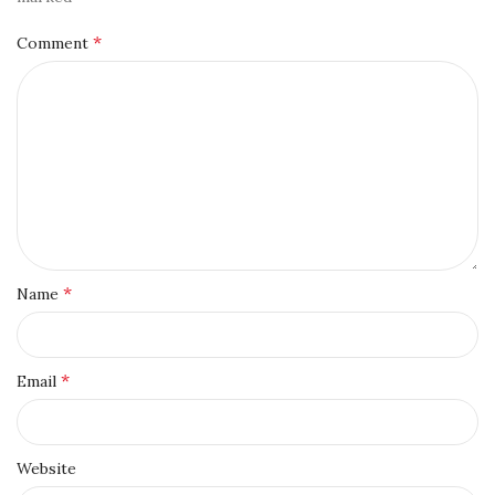
*
Comment
*
Name
*
Email
Website