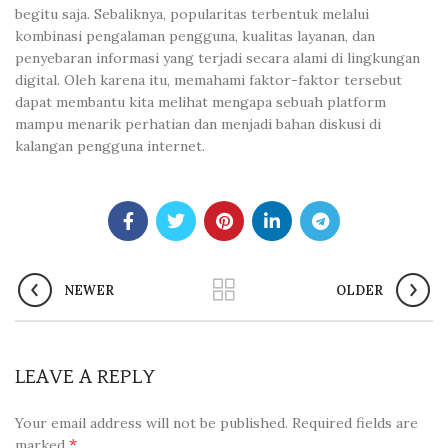
begitu saja. Sebaliknya, popularitas terbentuk melalui
kombinasi pengalaman pengguna, kualitas layanan, dan
penyebaran informasi yang terjadi secara alami di lingkungan
digital. Oleh karena itu, memahami faktor-faktor tersebut
dapat membantu kita melihat mengapa sebuah platform
mampu menarik perhatian dan menjadi bahan diskusi di
kalangan pengguna internet.
NEWER
OLDER
LEAVE A REPLY
Your email address will not be published.
Required fields are
*
marked