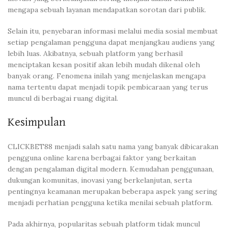
mengapa sebuah layanan mendapatkan sorotan dari publik.
Selain itu, penyebaran informasi melalui media sosial membuat
setiap pengalaman pengguna dapat menjangkau audiens yang
lebih luas. Akibatnya, sebuah platform yang berhasil
menciptakan kesan positif akan lebih mudah dikenal oleh
banyak orang. Fenomena inilah yang menjelaskan mengapa
nama tertentu dapat menjadi topik pembicaraan yang terus
muncul di berbagai ruang digital.
Kesimpulan
CLICKBET88 menjadi salah satu nama yang banyak dibicarakan
pengguna online karena berbagai faktor yang berkaitan
dengan pengalaman digital modern. Kemudahan penggunaan,
dukungan komunitas, inovasi yang berkelanjutan, serta
pentingnya keamanan merupakan beberapa aspek yang sering
menjadi perhatian pengguna ketika menilai sebuah platform.
Pada akhirnya, popularitas sebuah platform tidak muncul