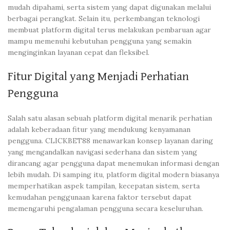
mudah dipahami, serta sistem yang dapat digunakan melalui
berbagai perangkat. Selain itu, perkembangan teknologi
membuat platform digital terus melakukan pembaruan agar
mampu memenuhi kebutuhan pengguna yang semakin
menginginkan layanan cepat dan fleksibel.
Fitur Digital yang Menjadi Perhatian
Pengguna
Salah satu alasan sebuah platform digital menarik perhatian
adalah keberadaan fitur yang mendukung kenyamanan
pengguna. CLICKBET88 menawarkan konsep layanan daring
yang mengandalkan navigasi sederhana dan sistem yang
dirancang agar pengguna dapat menemukan informasi dengan
lebih mudah. Di samping itu, platform digital modern biasanya
memperhatikan aspek tampilan, kecepatan sistem, serta
kemudahan penggunaan karena faktor tersebut dapat
memengaruhi pengalaman pengguna secara keseluruhan.