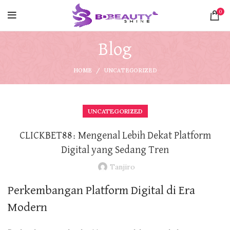
0
Blog
HOME
UNCATEGORIZED
UNCATEGORIZED
CLICKBET88: Mengenal Lebih Dekat Platform
Digital yang Sedang Tren
Tanjiro
Perkembangan Platform Digital di Era
Modern