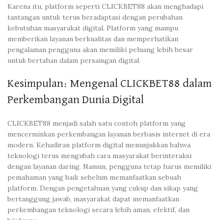
Karena itu, platform seperti CLICKBET88 akan menghadapi
tantangan untuk terus beradaptasi dengan perubahan
kebutuhan masyarakat digital. Platform yang mampu
memberikan layanan berkualitas dan memperhatikan
pengalaman pengguna akan memiliki peluang lebih besar
untuk bertahan dalam persaingan digital.
Kesimpulan: Mengenal CLICKBET88 dalam
Perkembangan Dunia Digital
CLICKBET88 menjadi salah satu contoh platform yang
mencerminkan perkembangan layanan berbasis internet di era
modern. Kehadiran platform digital menunjukkan bahwa
teknologi terus mengubah cara masyarakat berinteraksi
dengan layanan daring. Namun, pengguna tetap harus memiliki
pemahaman yang baik sebelum memanfaatkan sebuah
platform. Dengan pengetahuan yang cukup dan sikap yang
bertanggung jawab, masyarakat dapat memanfaatkan
perkembangan teknologi secara lebih aman, efektif, dan