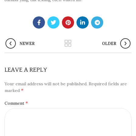
NEWER
OLDER
LEAVE A REPLY
Your email address will not be published.
Required fields are
*
marked
*
Comment