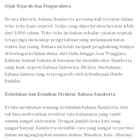
Jejak Sejarah dan Pengaruhnya
Secara historis, bahasa Sanskerta pertama kali tercatat dalam
teks-teks kuno seperti
Vedas
, yang diperkirakan berusia lebih
dari 3.000 tahun. Teks-teks ini bukan sekadar catatan sejarah,
tetapi juga mencakup pengetahuan yang melampaui batas
waktu dan ruang. Bahasa ini telah menjadi penghubung budaya
di berbagai belahan dunia, dari India hingga Asia Tenggara.
Bahkan, banyak bahasa di kawasan ini memiliki akar Sanskerta
yang kuat, seperti bahasa Indonesia, Melayu, dan bahasa-
bahasa lainnya yang terpengaruh oleh kebudayaan Hindu-
Buddha.
Keindahan dan Keunikan Struktur Bahasa Sanskerta
Ketika membahas tentang keindahan bahasa Sanskerta, kita
tak bisa melewatkan struktur tata bahasanya yang rumit
namun sangat sistematis. Dengan jumlah kosa kata yang
sangat banyak, Sanskerta memiliki cara yang sangat terperinci
dalam mengungkapkan nuansa makna. Misalnya, kata “dharma”