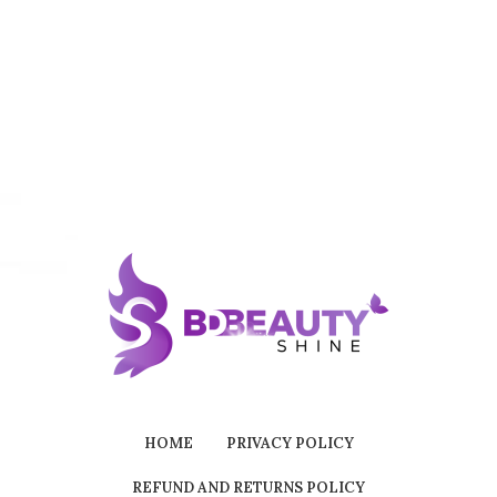
HOME
PRIVACY POLICY
REFUND AND RETURNS POLICY